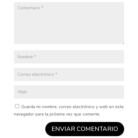
Guarda mi nombre, correo electrónico y web en este
navegador para la próxima vez que comente.
ENVIAR COMENTARIO