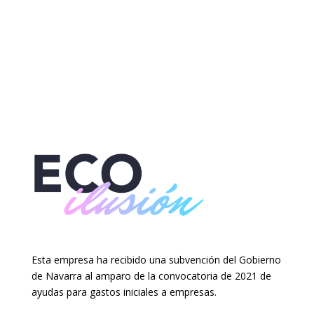
Esta empresa ha recibido una subvención del Gobierno
de Navarra al amparo de la convocatoria de 2021 de
ayudas para gastos iniciales a empresas.