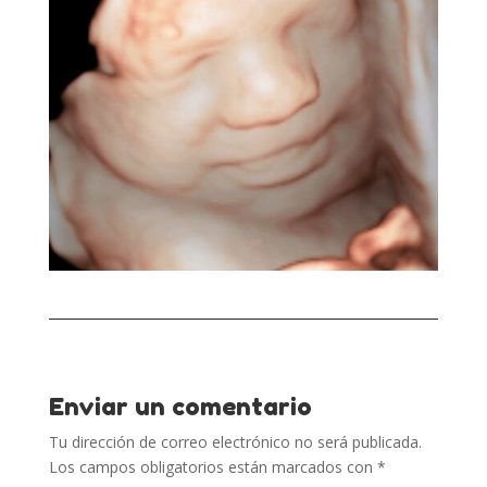
Enviar un comentario
Tu dirección de correo electrónico no será publicada.
Los campos obligatorios están marcados con
*