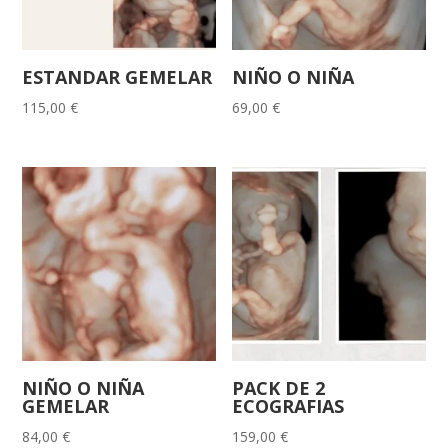
ESTANDAR GEMELAR
NIÑO O NIÑA
115,00
€
69,00
€
NIÑO O NIÑA
PACK DE 2
GEMELAR
ECOGRAFIAS
84,00
€
159,00
€