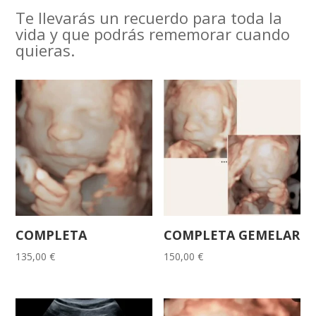
Te llevarás un recuerdo para toda la
vida y que podrás rememorar cuando
quieras.
COMPLETA
COMPLETA GEMELAR
135,00
€
150,00
€