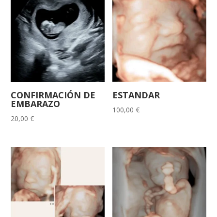
CONFIRMACIÓN DE
ESTANDAR
EMBARAZO
100,00
€
20,00
€