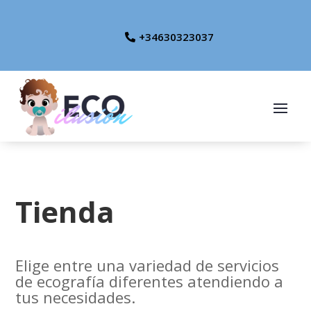
+34630323037
Tienda
Elige entre una variedad de servicios
de ecografía diferentes atendiendo a
tus necesidades.