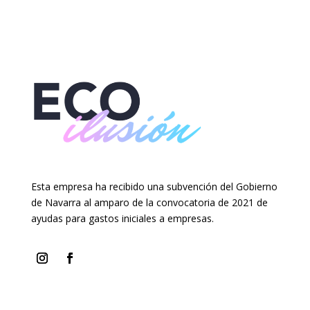
Esta empresa ha recibido una subvención del Gobierno
de Navarra al amparo de la convocatoria de 2021 de
ayudas para gastos iniciales a empresas.